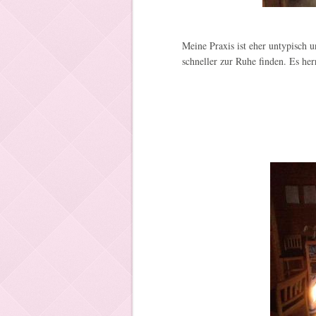
Meine Praxis ist eher untypisch u
schneller zur Ruhe finden. Es her