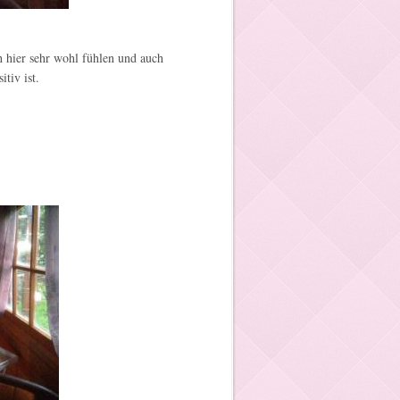
ch hier sehr wohl fühlen und auch
tiv ist.