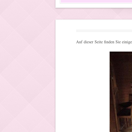
Auf dieser Seite finden Sie einig