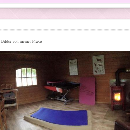
e Bilder von meiner Praxis.