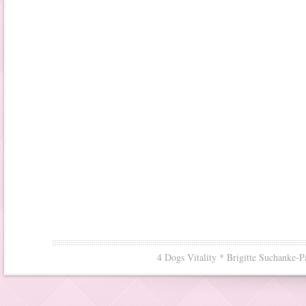
4 Dogs Vitality * Brigitte Suchanke-