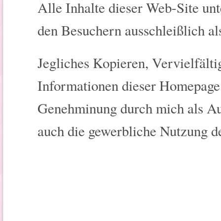
Alle Inhalte dieser Web-Site un
den Besuchern ausschleißlich als
Jegliches Kopieren, Vervielfäl
Informationen dieser Homepage i
Genehminung durch mich als Auto
auch die gewerbliche Nutzung de