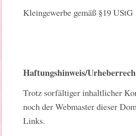
Kleingewerbe gemäß §19 UStG
Haftungshinweis/Urheberrech
Trotz sorfältiger inhaltlicher 
noch der Webmaster dieser Domai
Links.